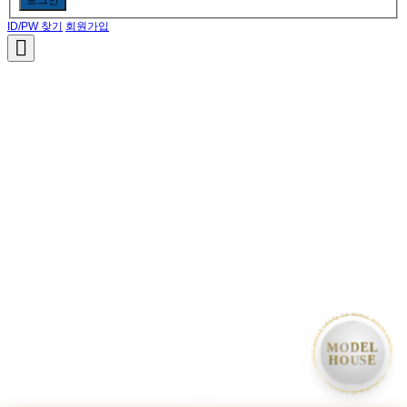
ID/PW 찾기
회원가입
• MODEL HOUSE GRAND OPEN • MODEL HOUSE GRAND OPEN • MODEL HOUSE GRAND OPEN •
MODEL
HOUSE
박**
님이
방문예약
을 완료했습니다
· 10분 전