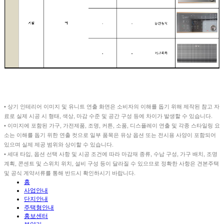
• 상기 인테리어 이미지 및 유니트 연출 화면은 소비자의 이해를 돕기 위해 제작된 참고 자
료로 실제 시공 시 형태, 색상, 마감 수준 및 공간 구성 등에 차이가 발생할 수 있습니다.
• 이미지에 포함된 가구, 가전제품, 조명, 커튼, 소품, 디스플레이 연출 및 각종 스타일링 요
소는 이해를 돕기 위한 연출 컷으로 일부 품목은 유상 옵션 또는 전시용 사양이 포함되어
있으며 실제 제공 범위와 상이할 수 있습니다.
• 세대 타입, 옵션 선택 사항 및 시공 조건에 따라 마감재 종류, 수납 구성, 가구 배치, 조명
계획, 콘센트 및 스위치 위치, 설비 구성 등이 달라질 수 있으므로 정확한 사항은 견본주택
및 공식 계약서류를 통해 반드시 확인하시기 바랍니다.
홈
사업안내
단지안내
주택형안내
홍보센터