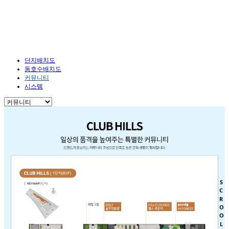
단지안내
HOME
단지안내
커뮤니티
단지배치도
동호수배치도
커뮤니티
시스템
SCROOL