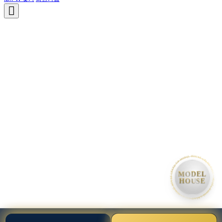
• MODEL HOUSE GRAND OPEN • MODEL HOUSE GRAND OPEN • MODEL HOUSE GRAND OPE
MODEL
HOUSE