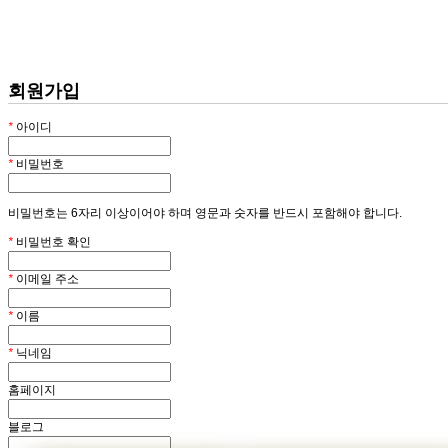
회원
HOME
회원가입
*
아이디
*
비밀번호
비밀번호는 6자리 이상이어야 하며 영문과 숫자를 반드시 포함해야 합니다.
*
비밀번호 확인
*
이메일 주소
*
이름
*
닉네임
홈페이지
블로그