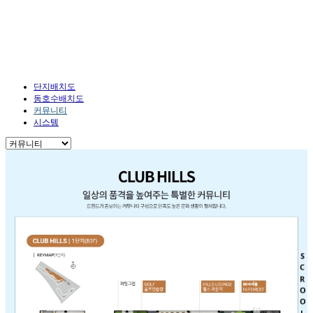
단지안내
HOME
단지안내
커뮤니티
단지배치도
동호수배치도
커뮤니티
시스템
SCROOL